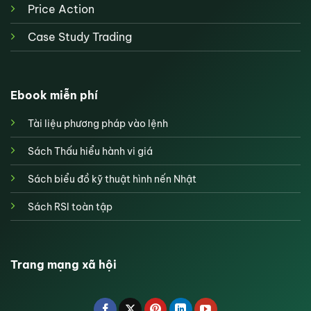
Price Action
Case Study Trading
Ebook miễn phí
Tài liệu phương pháp vào lệnh
Sách Thấu hiểu hành vi giá
Sách biểu đồ kỹ thuật hình nến Nhật
Sách RSI toàn tập
Trang mạng xã hội