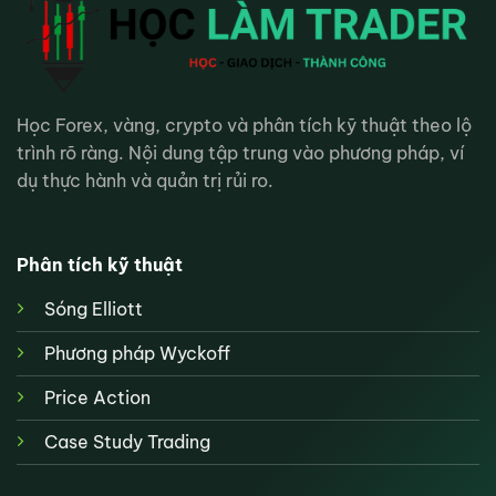
Học Forex, vàng, crypto và phân tích kỹ thuật theo lộ
trình rõ ràng. Nội dung tập trung vào phương pháp, ví
dụ thực hành và quản trị rủi ro.
Phân tích kỹ thuật
Sóng Elliott
Phương pháp Wyckoff
Price Action
Case Study Trading