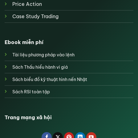
Price Action
Case Study Trading
Ebook miễn phí
Tài liệu phương pháp vào lệnh
Sách Thấu hiểu hành vi giá
Sách biểu đồ kỹ thuật hình nến Nhật
Sách RSI toàn tập
Trang mạng xã hội