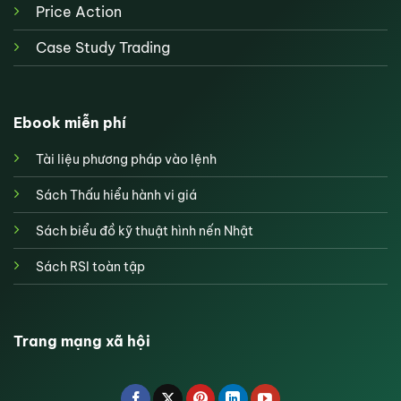
Price Action
Case Study Trading
Ebook miễn phí
Tài liệu phương pháp vào lệnh
Sách Thấu hiểu hành vi giá
Sách biểu đồ kỹ thuật hình nến Nhật
Sách RSI toàn tập
Trang mạng xã hội