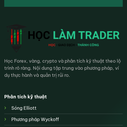
Học Forex, vàng, crypto và phân tích kỹ thuật theo lộ
trình rõ ràng. Nội dung tập trung vào phương pháp, ví
dụ thực hành và quản trị rủi ro.
Phân tích kỹ thuật
Sóng Elliott
Phương pháp Wyckoff