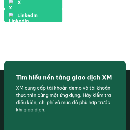
X
LinkedIn
Tìm hiểu nền tảng giao dịch XM
XM cung cấp tài khoản demo và tài khoản
thực trên cùng một ứng dụng. Hãy kiểm tra
điều kiện, chi phí và mức độ phù hợp trước
khi giao dịch.