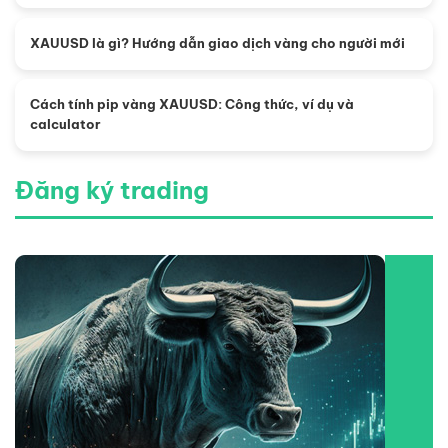
XAUUSD là gì? Hướng dẫn giao dịch vàng cho người mới
Cách tính pip vàng XAUUSD: Công thức, ví dụ và
calculator
Đăng ký trading