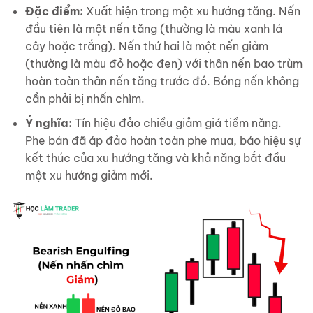
Đặc điểm:
Xuất hiện trong một xu hướng tăng. Nến
đầu tiên là một nến tăng (thường là màu xanh lá
cây hoặc trắng). Nến thứ hai là một nến giảm
(thường là màu đỏ hoặc đen) với thân nến bao trùm
hoàn toàn thân nến tăng trước đó. Bóng nến không
cần phải bị nhấn chìm.
Ý nghĩa:
Tín hiệu đảo chiều giảm giá tiềm năng.
Phe bán đã áp đảo hoàn toàn phe mua, báo hiệu sự
kết thúc của xu hướng tăng và khả năng bắt đầu
một xu hướng giảm mới.