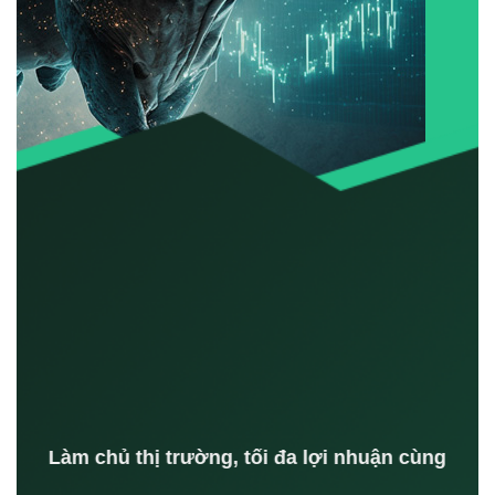
Làm chủ thị trường, tối đa lợi nhuận cùng