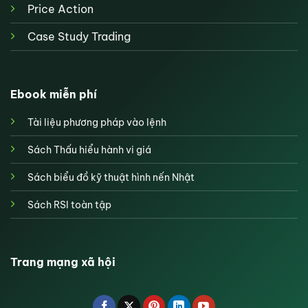
Price Action
Case Study Trading
Ebook miễn phí
Tài liệu phương pháp vào lệnh
Sách Thấu hiểu hành vi giá
Sách biểu đồ kỹ thuật hình nến Nhật
Sách RSI toàn tập
Trang mạng xã hội