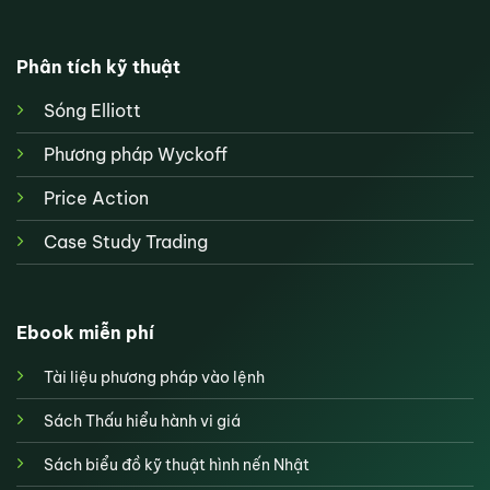
Phân tích kỹ thuật
Sóng Elliott
Phương pháp Wyckoff
Price Action
Case Study Trading
Ebook miễn phí
Tài liệu phương pháp vào lệnh
Sách Thấu hiểu hành vi giá
Sách biểu đồ kỹ thuật hình nến Nhật