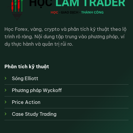
Học Forex, vàng, crypto và phân tích kỹ thuật theo lộ
trình rõ ràng. Nội dung tập trung vào phương pháp, ví
dụ thực hành và quản trị rủi ro.
Phân tích kỹ thuật
Sóng Elliott
Phương pháp Wyckoff
Price Action
Case Study Trading