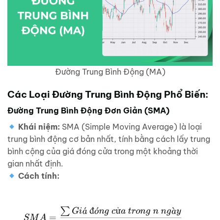
Đường Trung Bình Động (MA)
Các Loại Đường Trung Bình Động Phổ Biến:
Đường Trung Bình Động Đơn Giản (SMA)
Khái niệm:
SMA (Simple Moving Average) là loại
trung bình động cơ bản nhất, tính bằng cách lấy trung
bình cộng của giá đóng cửa trong một khoảng thời
gian nhất định.
Cách tính: