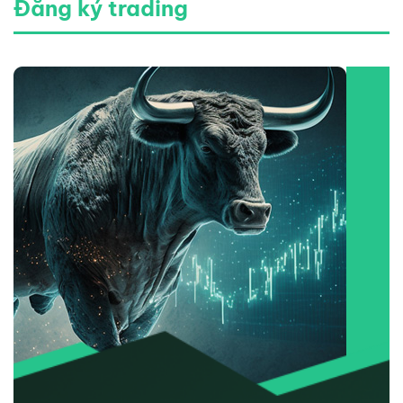
Đăng ký trading