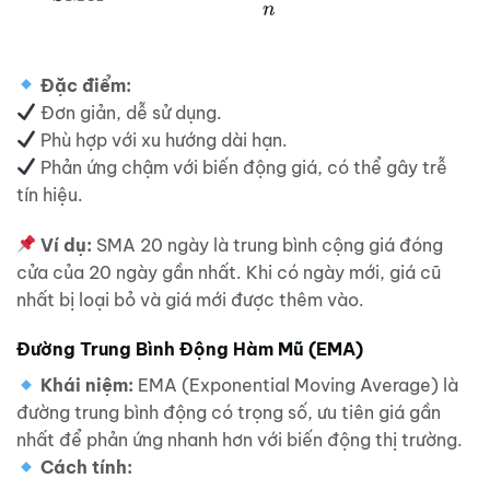
Đặc điểm:
Đơn giản, dễ sử dụng.
Phù hợp với xu hướng dài hạn.
Phản ứng chậm với biến động giá, có thể gây trễ
tín hiệu.
Ví dụ:
SMA 20 ngày là trung bình cộng giá đóng
cửa của 20 ngày gần nhất. Khi có ngày mới, giá cũ
nhất bị loại bỏ và giá mới được thêm vào.
Đường Trung Bình Động Hàm Mũ (EMA)
Khái niệm:
EMA (Exponential Moving Average) là
đường trung bình động có trọng số, ưu tiên giá gần
nhất để phản ứng nhanh hơn với biến động thị trường.
Cách tính: