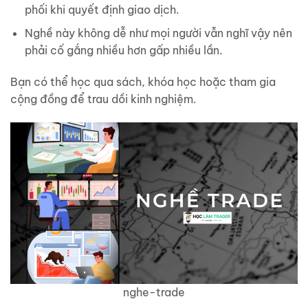
phối khi quyết định giao dịch.
Nghề này không dễ như mọi người vẫn nghĩ vậy nên
phải cố gắng nhiều hơn gấp nhiều lần.
Bạn có thể học qua sách, khóa học hoặc tham gia
cộng đồng để trau dồi kinh nghiệm.
nghe-trade