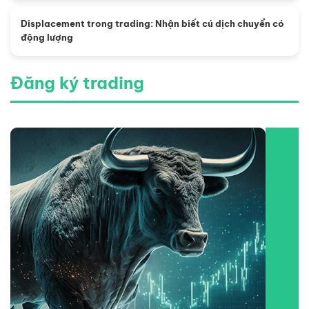
Displacement trong trading: Nhận biết cú dịch chuyển có
động lượng
Đăng ký trading