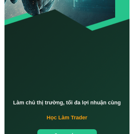
Làm chủ thị trường, tối đa lợi nhuận cùng
Học Làm Trader