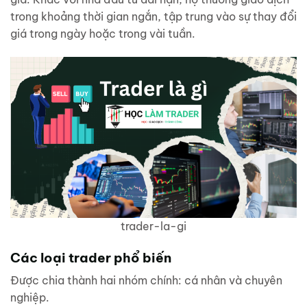
trong khoảng thời gian ngắn, tập trung vào sự thay đổi
giá trong ngày hoặc trong vài tuần.
trader-la-gi
Các loại trader phổ biến
Được chia thành hai nhóm chính: cá nhân và chuyên
nghiệp.