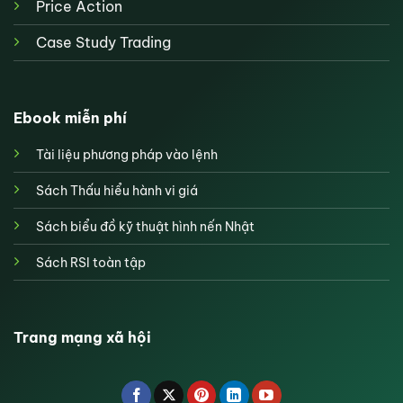
Price Action
Case Study Trading
Ebook miễn phí
Tài liệu phương pháp vào lệnh
Sách Thấu hiểu hành vi giá
Sách biểu đồ kỹ thuật hình nến Nhật
Sách RSI toàn tập
Trang mạng xã hội