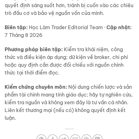
quyết định sáng suốt hơn, tránh bị cuốn vào các chiêu
trò đầu cơ và bảo vệ nguồn vốn của mình.
Biên tập:
Học Làm Trader Editorial Team ·
Cập nhật:
7 Tháng 8 2026
Phương pháp biên tập:
Kiểm tra khái niệm, công
thức và điều kiện áp dụng; dữ kiện về broker, chi phí
hoặc quy định cần được đối chiếu với nguồn chính
thức tại thời điểm đọc.
Kiểm chứng chuyên môn:
Nội dung chiến lược và sản
phẩm tài chính mang tính giáo dục; hãy tự nghiên cứu,
kiểm tra nguồn và không xem đây là tư vấn cá nhân.
Liên kết thương mại (nếu có) không quyết định kết
luận.