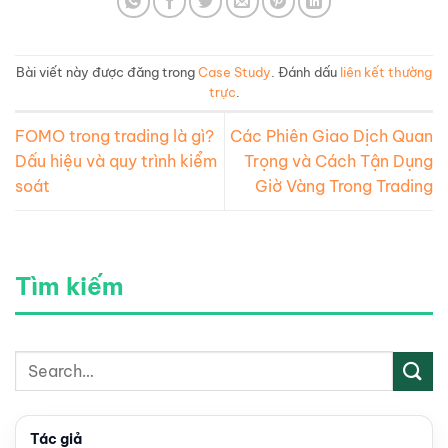
Bài viết này được đăng trong
Case Study
. Đánh dấu
liên kết thường
trực
.
FOMO trong trading là gì?
Các Phiên Giao Dịch Quan
Dấu hiệu và quy trình kiểm
Trọng và Cách Tận Dụng
soát
Giờ Vàng Trong Trading
Tìm kiếm
Tác giả