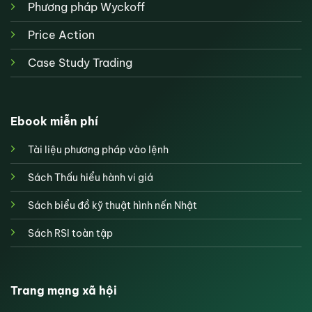
Phương pháp Wyckoff
Price Action
Case Study Trading
Ebook miễn phí
Tài liệu phương pháp vào lệnh
Sách Thấu hiểu hành vi giá
Sách biểu đồ kỹ thuật hình nến Nhật
Sách RSI toàn tập
Trang mạng xã hội