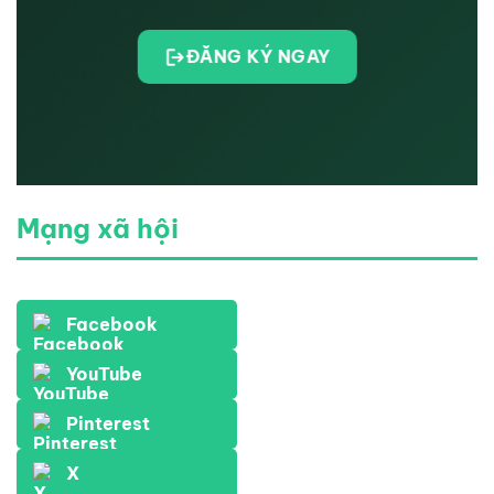
ĐĂNG KÝ NGAY
Mạng xã hội
Facebook
YouTube
Pinterest
X