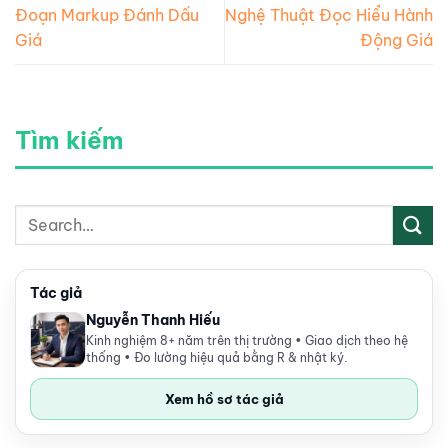
Đoạn Markup Đánh Dấu
Nghệ Thuật Đọc Hiểu Hành
Giá
Động Giá
Tìm kiếm
Tác giả
Nguyễn Thanh Hiếu
Kinh nghiệm 8+ năm trên thị trường • Giao dịch theo hệ
thống • Đo lường hiệu quả bằng R & nhật ký.
Xem hồ sơ tác giả