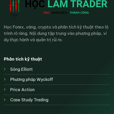
Học Forex, vàng, crypto và phân tích kỹ thuật theo lộ
trình rõ ràng. Nội dung tập trung vào phương pháp, ví
dụ thực hành và quản trị rủi ro.
Phân tích kỹ thuật
Sóng Elliott
Phương pháp Wyckoff
Price Action
Case Study Trading