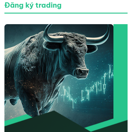
Đăng ký trading