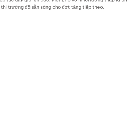
thị trường đã sẵn sàng cho đợt tăng tiếp theo.