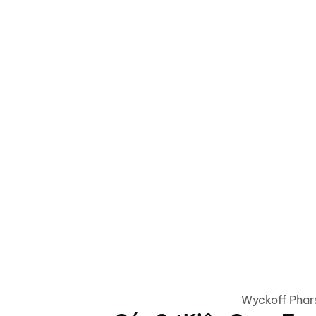
Wyckoff Phar