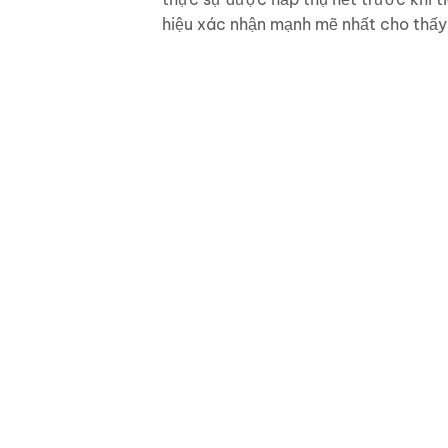
hiệu xác nhận mạnh mẽ nhất cho thấy 