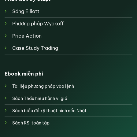
Sóng Elliott
Phương pháp Wyckoff
Price Action
Case Study Trading
Ebook miễn phí
Tài liệu phương pháp vào lệnh
Sách Thấu hiểu hành vi giá
Sách biểu đồ kỹ thuật hình nến Nhật
Sách RSI toàn tập