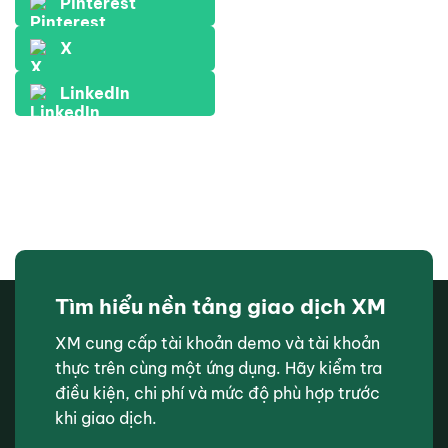
Pinterest
X
LinkedIn
Tìm hiểu nền tảng giao dịch XM
XM cung cấp tài khoản demo và tài khoản
thực trên cùng một ứng dụng. Hãy kiểm tra
điều kiện, chi phí và mức độ phù hợp trước
khi giao dịch.