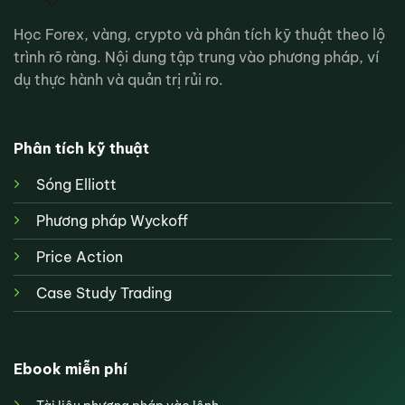
Học Forex, vàng, crypto và phân tích kỹ thuật theo lộ
trình rõ ràng. Nội dung tập trung vào phương pháp, ví
dụ thực hành và quản trị rủi ro.
Phân tích kỹ thuật
Sóng Elliott
Phương pháp Wyckoff
Price Action
Case Study Trading
Ebook miễn phí