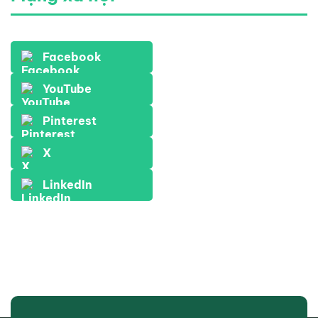
Facebook
YouTube
Pinterest
X
LinkedIn