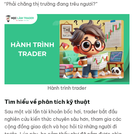
“Phải chăng thị trường đang trêu ngươi?”
Hành trình trader
Tìm hiểu về phân tích kỹ thuật
Sau một vài lần tài khoản bốc hơi, trader bắt đầu
nghiên cứu kiến thức chuyên sâu hơn, tham gia các
cộng đồng giao dịch và học hỏi từ những người đi