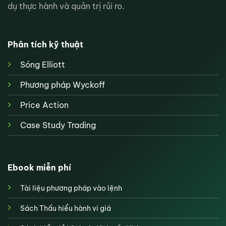
dụ thực hành và quản trị rủi ro.
Phân tích kỹ thuật
Sóng Elliott
Phương pháp Wyckoff
Price Action
Case Study Trading
Ebook miễn phí
Tài liệu phương pháp vào lệnh
Sách Thấu hiểu hành vi giá