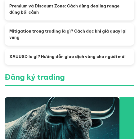
Premium và Discount Zone: Cách dùng dealing range
đúng bối cảnh
Mitigation trong trading là gì? Cách đọc khi giá quay lại
vùng
XAUUSD là gì? Hướng dẫn giao dịch vàng cho người mới
Đăng ký trading