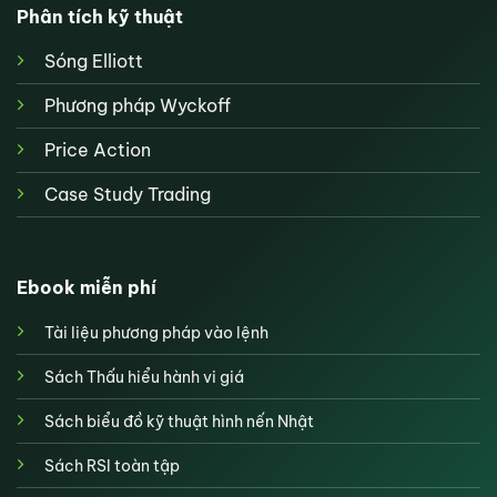
Phân tích kỹ thuật
Sóng Elliott
Phương pháp Wyckoff
Price Action
Case Study Trading
Ebook miễn phí
Tài liệu phương pháp vào lệnh
Sách Thấu hiểu hành vi giá
Sách biểu đồ kỹ thuật hình nến Nhật
Sách RSI toàn tập