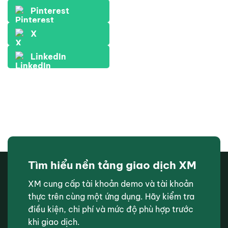
Pinterest
X
LinkedIn
Tìm hiểu nền tảng giao dịch XM
XM cung cấp tài khoản demo và tài khoản
thực trên cùng một ứng dụng. Hãy kiểm tra
điều kiện, chi phí và mức độ phù hợp trước
khi giao dịch.