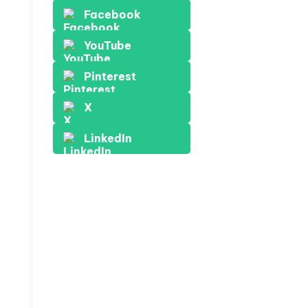
Facebook
YouTube
Pinterest
X
LinkedIn